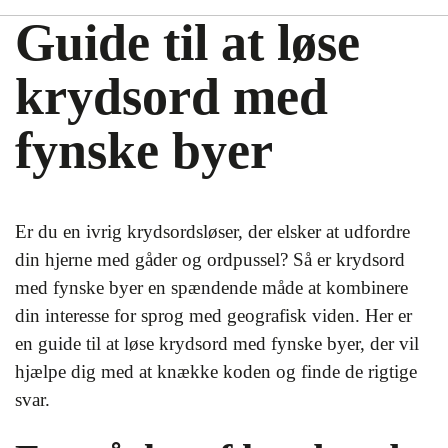
Guide til at løse
krydsord med
fynske byer
Er du en ivrig krydsordsløser, der elsker at udfordre
din hjerne med gåder og ordpussel? Så er krydsord
med fynske byer en spændende måde at kombinere
din interesse for sprog med geografisk viden. Her er
en guide til at løse krydsord med fynske byer, der vil
hjælpe dig med at knække koden og finde de rigtige
svar.