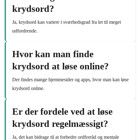
krydsord?
Ja, krydsord kan variere i sværhedsgrad fra let til meget
udfordrende.
Hvor kan man finde
krydsord at løse online?
Der findes mange hjemmesider og apps, hvor man kan løse
krydsord online.
Er der fordele ved at løse
krydsord regelmæssigt?
Ja, det kan bidrage til at forbedre ordforråd og mentale