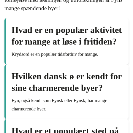
mange spændende byer!
Hvad er en populær aktivitet
for mange at løse i fritiden?
Krydsord er en populær tidsfordriv for mange.
Hvilken dansk ø er kendt for
sine charmerende byer?
Fyn, også kendt som Fynsk eller Fynsk, har mange
charmerende byer.
Hvad er et populært sted på