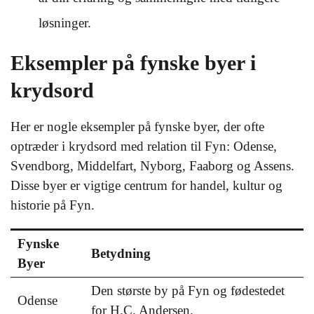
løsninger.
Eksempler på fynske byer i
krydsord
Her er nogle eksempler på fynske byer, der ofte
optræder i krydsord med relation til Fyn: Odense,
Svendborg, Middelfart, Nyborg, Faaborg og Assens.
Disse byer er vigtige centrum for handel, kultur og
historie på Fyn.
Fynske
Betydning
Byer
Den største by på Fyn og fødestedet
Odense
for H.C. Andersen.