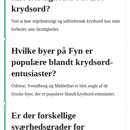
krydsord?
Ved at løse regelmæssigt og udfordrende krydsord kan man
forbedre sine færdigheder.
Hvilke byer på Fyn er
populære blandt krydsord-
entusiaster?
Odense, Svendborg og Middelfart er blot nogle af de
fynske byer, der er populære blandt krydsord-entusiaster.
Er der forskellige
sværhedsgrader for