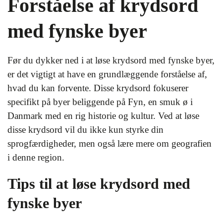
Forståelse af krydsord
med fynske byer
Før du dykker ned i at løse krydsord med fynske byer,
er det vigtigt at have en grundlæggende forståelse af,
hvad du kan forvente. Disse krydsord fokuserer
specifikt på byer beliggende på Fyn, en smuk ø i
Danmark med en rig historie og kultur. Ved at løse
disse krydsord vil du ikke kun styrke din
sprogfærdigheder, men også lære mere om geografien
i denne region.
Tips til at løse krydsord med
fynske byer