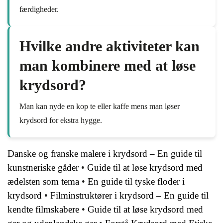
færdigheder.
Hvilke andre aktiviteter kan
man kombinere med at løse
krydsord?
Man kan nyde en kop te eller kaffe mens man løser
krydsord for ekstra hygge.
Danske og franske malere i krydsord – En guide til
kunstneriske gåder
•
Guide til at løse krydsord med
ædelsten som tema
•
En guide til tyske floder i
krydsord
•
Filminstruktører i krydsord – En guide til
kendte filmskabere
•
Guide til at løse krydsord med