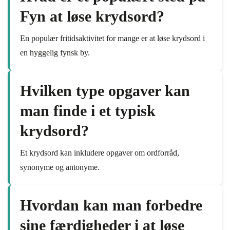
Fyn at løse krydsord?
En populær fritidsaktivitet for mange er at løse krydsord i
en hyggelig fynsk by.
Hvilken type opgaver kan
man finde i et typisk
krydsord?
Et krydsord kan inkludere opgaver om ordforråd,
synonyme og antonyme.
Hvordan kan man forbedre
sine færdigheder i at løse