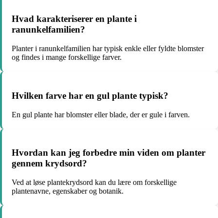
Hvad karakteriserer en plante i
ranunkelfamilien?
Planter i ranunkelfamilien har typisk enkle eller fyldte blomster
og findes i mange forskellige farver.
Hvilken farve har en gul plante typisk?
En gul plante har blomster eller blade, der er gule i farven.
Hvordan kan jeg forbedre min viden om planter
gennem krydsord?
Ved at løse plantekrydsord kan du lære om forskellige
plantenavne, egenskaber og botanik.