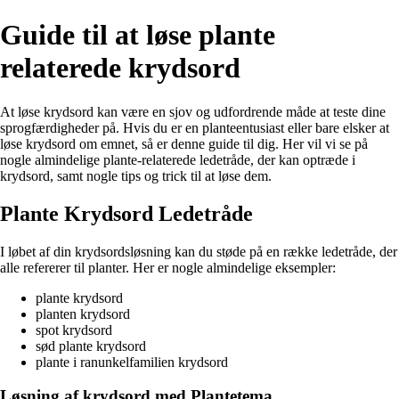
Guide til at løse plante
relaterede krydsord
At løse krydsord kan være en sjov og udfordrende måde at teste dine
sprogfærdigheder på. Hvis du er en planteentusiast eller bare elsker at
løse krydsord om emnet, så er denne guide til dig. Her vil vi se på
nogle almindelige plante-relaterede ledetråde, der kan optræde i
krydsord, samt nogle tips og trick til at løse dem.
Plante Krydsord Ledetråde
I løbet af din krydsordsløsning kan du støde på en række ledetråde, der
alle refererer til planter. Her er nogle almindelige eksempler:
plante krydsord
planten krydsord
spot krydsord
sød plante krydsord
plante i ranunkelfamilien krydsord
Løsning af krydsord med Plantetema