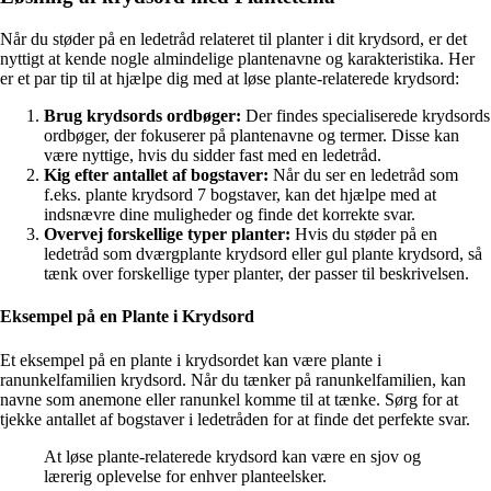
Når du støder på en ledetråd relateret til planter i dit krydsord, er det
nyttigt at kende nogle almindelige plantenavne og karakteristika. Her
er et par tip til at hjælpe dig med at løse plante-relaterede krydsord:
Brug krydsords ordbøger:
Der findes specialiserede krydsords
ordbøger, der fokuserer på plantenavne og termer. Disse kan
være nyttige, hvis du sidder fast med en ledetråd.
Kig efter antallet af bogstaver:
Når du ser en ledetråd som
f.eks. plante krydsord 7 bogstaver, kan det hjælpe med at
indsnævre dine muligheder og finde det korrekte svar.
Overvej forskellige typer planter:
Hvis du støder på en
ledetråd som dværgplante krydsord eller gul plante krydsord, så
tænk over forskellige typer planter, der passer til beskrivelsen.
Eksempel på en Plante i Krydsord
Et eksempel på en plante i krydsordet kan være plante i
ranunkelfamilien krydsord. Når du tænker på ranunkelfamilien, kan
navne som anemone eller ranunkel komme til at tænke. Sørg for at
tjekke antallet af bogstaver i ledetråden for at finde det perfekte svar.
At løse plante-relaterede krydsord kan være en sjov og
lærerig oplevelse for enhver planteelsker.