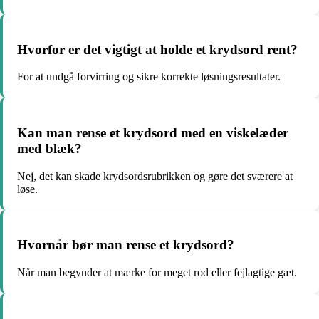
Hvorfor er det vigtigt at holde et krydsord rent?
For at undgå forvirring og sikre korrekte løsningsresultater.
Kan man rense et krydsord med en viskelæder
med blæk?
Nej, det kan skade krydsordsrubrikken og gøre det sværere at
løse.
Hvornår bør man rense et krydsord?
Når man begynder at mærke for meget rod eller fejlagtige gæt.