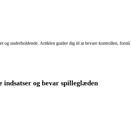
t og underholdende. Artiklen guider dig til at bevare kontrollen, forstå f
e indsatser og bevar spilleglæden