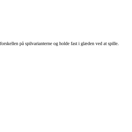
orskellen på spilvarianterne og holde fast i glæden ved at spille.