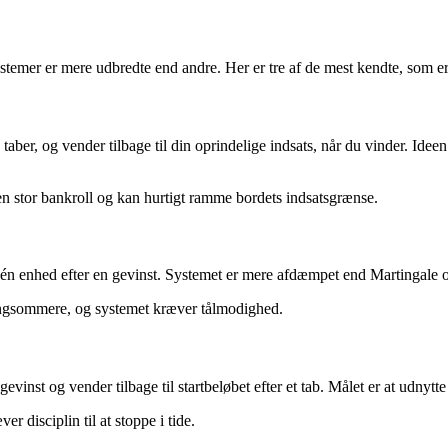
temer er mere udbredte end andre. Her er tre af de mest kendte, som er 
aber, og vender tilbage til din oprindelige indsats, når du vinder. Ideen
 stor bankroll og kan hurtigt ramme bordets indsatsgrænse.
n enhed efter en gevinst. Systemet er mere afdæmpet end Martingale og 
gsommere, og systemet kræver tålmodighed.
evinst og vender tilbage til startbeløbet efter et tab. Målet er at udnytt
er disciplin til at stoppe i tide.