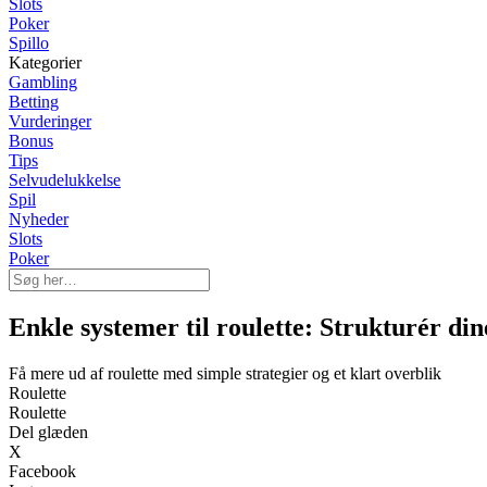
Slots
Poker
Spillo
Kategorier
Gambling
Betting
Vurderinger
Bonus
Tips
Selvudelukkelse
Spil
Nyheder
Slots
Poker
Enkle systemer til roulette: Strukturér din
Få mere ud af roulette med simple strategier og et klart overblik
Roulette
Roulette
Del glæden
X
Facebook