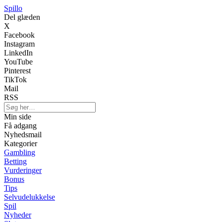
Spillo
Del glæden
X
Facebook
Instagram
LinkedIn
YouTube
Pinterest
TikTok
Mail
RSS
Min side
Få adgang
Nyhedsmail
Kategorier
Gambling
Betting
Vurderinger
Bonus
Tips
Selvudelukkelse
Spil
Nyheder