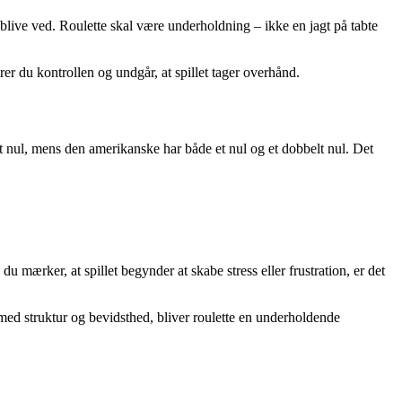
 blive ved. Roulette skal være underholdning – ikke en jagt på tabte
rer du kontrollen og undgår, at spillet tager overhånd.
ét nul, mens den amerikanske har både et nul og et dobbelt nul. Det
 mærker, at spillet begynder at skabe stress eller frustration, er det
r med struktur og bevidsthed, bliver roulette en underholdende