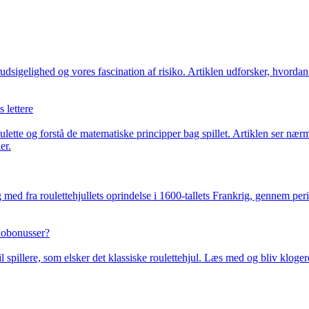
udsigelighed og vores fascination af risiko. Artiklen udforsker, hvordan r
 lettere
ulette og forstå de matematiske principper bag spillet. Artiklen ser nær
er.
g med fra roulettehjullets oprindelse i 1600-tallets Frankrig, gennem per
inobonusser?
l spillere, som elsker det klassiske roulettehjul. Læs med og bliv kloger