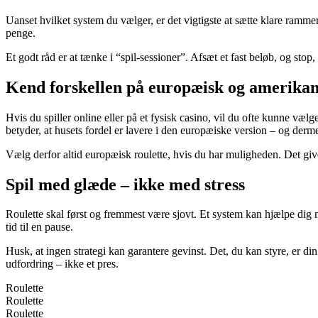
Uanset hvilket system du vælger, er det vigtigste at sætte klare ramme
penge.
Et godt råd er at tænke i “spil-sessioner”. Afsæt et fast beløb, og stop
Kend forskellen på europæisk og amerikan
Hvis du spiller online eller på et fysisk casino, vil du ofte kunne væ
betyder, at husets fordel er lavere i den europæiske version – og derme
Vælg derfor altid europæisk roulette, hvis du har muligheden. Det give
Spil med glæde – ikke med stress
Roulette skal først og fremmest være sjovt. Et system kan hjælpe dig me
tid til en pause.
Husk, at ingen strategi kan garantere gevinst. Det, du kan styre, er di
udfordring – ikke et pres.
Roulette
Roulette
Roulette