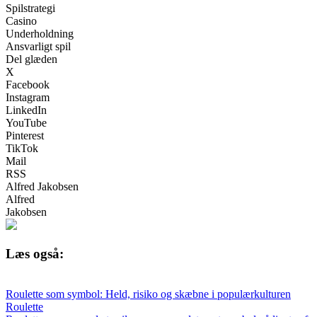
Spilstrategi
Casino
Underholdning
Ansvarligt spil
Del glæden
X
Facebook
Instagram
LinkedIn
YouTube
Pinterest
TikTok
Mail
RSS
Alfred Jakobsen
Alfred
Jakobsen
Læs også:
Roulette som symbol: Held, risiko og skæbne i populærkulturen
Roulette