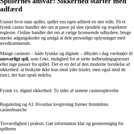
Spillernes ansvar: Sikkerhed starter med
adfærd
Uanset hvor man spiller, spiller ens egen adfærd en stor rolle. På et
fysisk casino handler det om at passe på sine ejendele og respektere
reglerne. Online handler det om at vælge licenserede udbydere, bruge
stærke adgangskoder og undgå at dele personlige oplysninger med
uvedkommende.
Mange casinoer – både fysiske og digitale – tilbyder i dag værktøjer til
ansvarligt spil
, som f.eks. mulighed for at sætte indbetalingsgrænser
eller tage pauser fra spillet. Det er en del af den moderne forståelse af
sikkerhed: at beskytte ikke kun mod ydre trusler, men også mod de
risici, der kan opstå indefra.
Fysisk vs. digital sikkerhed: To sider af samme casinooplevelse
Regulering og AI: Hvordan lovgivning former fremtidens
casinobranchе
Troværdighed i praksis: Gør information klar og gennemsigtig for
spilleren