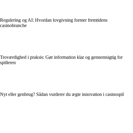
Regulering og AI: Hvordan lovgivning former fremtidens
casinobranchе
Troværdighed i praksis: Gør information klar og gennemsigtig for
spilleren
Nyt eller genbrug? Sådan vurderer du ægte innovation i casinospil