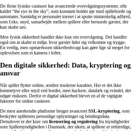
De fleste fysiske casinoer har avancerede overvågningssystemer, ofte
kaldet “the eye in the sky”, som konstant holder øje med spilleborde og
automater. Samtidig er personalet trænet i at spotte mistænkelig adfærd,
som f.eks. snyd, samarbejde mellem spillere eller berusede gæster, der
kan skabe uro.
Men fysisk sikkerhed handler ikke kun om overvågning. Det handler
også om at skabe et miljø, hvor gæster føler sig velkomne og trygge.
En venlig, men opmærksom sikkerhedsvagt kan gøre lige så meget for
oplevelsen som et kamera i loftet.
Den digitale sikkerhed: Data, kryptering og
ansvar
Når spillet flytter online, ændrer truslerne karakter. Her er det ikke
lommetyve eller snyd ved bordet, men hackere, datalæk og svindel, der
udgør risikoen. Derfor er digital sikkerhed blevet en af de vigtigste
faktorer for online casinoer.
De mest anerkendte platforme bruger avanceret
SSL-kryptering
, som
beskytter spillerens personlige oplysninger og betalingsdata.
Derudover er der krav om
licensering og regulering
fra myndigheder
som Spillemyndigheden i Danmark, der sikrer, at spillene er retfærdige,