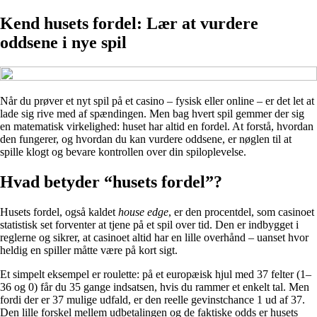
Kend husets fordel: Lær at vurdere
oddsene i nye spil
Når du prøver et nyt spil på et casino – fysisk eller online – er det let at
lade sig rive med af spændingen. Men bag hvert spil gemmer der sig
en matematisk virkelighed: huset har altid en fordel. At forstå, hvordan
den fungerer, og hvordan du kan vurdere oddsene, er nøglen til at
spille klogt og bevare kontrollen over din spiloplevelse.
Hvad betyder “husets fordel”?
Husets fordel, også kaldet
house edge
, er den procentdel, som casinoet
statistisk set forventer at tjene på et spil over tid. Den er indbygget i
reglerne og sikrer, at casinoet altid har en lille overhånd – uanset hvor
heldig en spiller måtte være på kort sigt.
Et simpelt eksempel er roulette: på et europæisk hjul med 37 felter (1–
36 og 0) får du 35 gange indsatsen, hvis du rammer et enkelt tal. Men
fordi der er 37 mulige udfald, er den reelle gevinstchance 1 ud af 37.
Den lille forskel mellem udbetalingen og de faktiske odds er husets