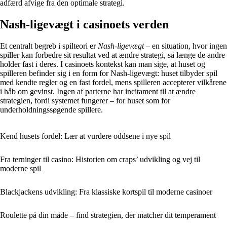
adfærd afvige fra den optimale strategi.
Nash-ligevægt i casinoets verden
Et centralt begreb i spilteori er
Nash-ligevægt
– en situation, hvor ingen
spiller kan forbedre sit resultat ved at ændre strategi, så længe de andre
holder fast i deres. I casinoets kontekst kan man sige, at huset og
spilleren befinder sig i en form for Nash-ligevægt: huset tilbyder spil
med kendte regler og en fast fordel, mens spilleren accepterer vilkårene
i håb om gevinst. Ingen af parterne har incitament til at ændre
strategien, fordi systemet fungerer – for huset som for
underholdningssøgende spillere.
Kend husets fordel: Lær at vurdere oddsene i nye spil
Fra terninger til casino: Historien om craps’ udvikling og vej til
moderne spil
Blackjackens udvikling: Fra klassiske kortspil til moderne casinoer
Roulette på din måde – find strategien, der matcher dit temperament