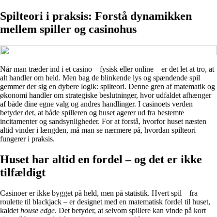
Spilteori i praksis: Forstå dynamikken
mellem spiller og casinohus
Når man træder ind i et casino – fysisk eller online – er det let at tro, at
alt handler om held. Men bag de blinkende lys og spændende spil
gemmer der sig en dybere logik: spilteori. Denne gren af matematik og
økonomi handler om strategiske beslutninger, hvor udfaldet afhænger
af både dine egne valg og andres handlinger. I casinoets verden
betyder det, at både spilleren og huset agerer ud fra bestemte
incitamenter og sandsynligheder. For at forstå, hvorfor huset næsten
altid vinder i længden, må man se nærmere på, hvordan spilteori
fungerer i praksis.
Huset har altid en fordel – og det er ikke
tilfældigt
Casinoer er ikke bygget på held, men på statistik. Hvert spil – fra
roulette til blackjack – er designet med en matematisk fordel til huset,
kaldet
house edge
. Det betyder, at selvom spillere kan vinde på kort